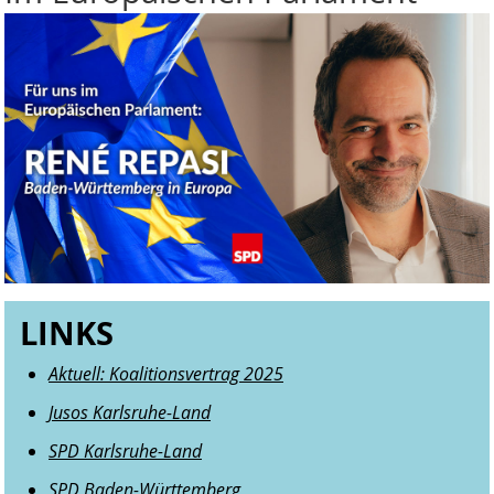
LINKS
Aktuell: Koalitionsvertrag 2025
Jusos Karlsruhe-Land
SPD Karlsruhe-Land
SPD Baden-Württemberg