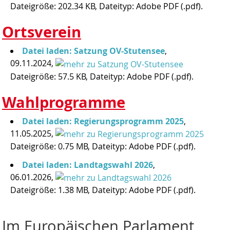
Dateigröße: 202.34 KB, Dateityp: Adobe PDF (.pdf).
Ortsverein
Datei laden: Satzung OV-Stutensee
,
09.11.2024,
Dateigröße: 57.5 KB, Dateityp: Adobe PDF (.pdf).
Wahlprogramme
Datei laden: Regierungsprogramm 2025
,
11.05.2025,
Dateigröße: 0.75 MB, Dateityp: Adobe PDF (.pdf).
Datei laden: Landtagswahl 2026
,
06.01.2026,
Dateigröße: 1.38 MB, Dateityp: Adobe PDF (.pdf).
Im Europäischen Parlament