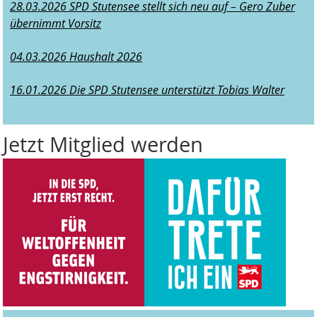
28.03.2026 SPD Stutensee stellt sich neu auf – Gero Zuber
übernimmt Vorsitz
04.03.2026 Haushalt 2026
16.01.2026 Die SPD Stutensee unterstützt Tobias Walter
Jetzt Mitglied werden