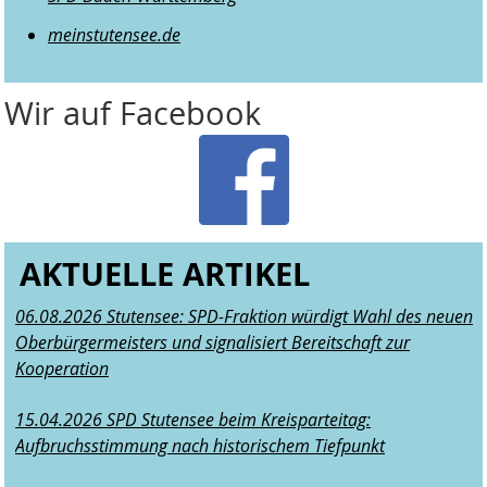
meinstutensee.de
Wir auf Facebook
AKTUELLE ARTIKEL
06.08.2026 Stutensee: SPD-Fraktion würdigt Wahl des neuen
Oberbürgermeisters und signalisiert Bereitschaft zur
Kooperation
15.04.2026 SPD Stutensee beim Kreisparteitag:
Aufbruchsstimmung nach historischem Tiefpunkt